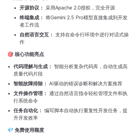
开源协议：
采用Apache 2.0授权，完全开源
终端集成：
将Gemini 2.5 Pro模型直接集成到开发
者工作流
自然语言交互：
支持在命令行环境中进行对话式操
作
🎯 核心功能亮点
代码理解与生成：
智能分析复杂代码库，自动生成高
质量代码片段
智能故障排除：
AI驱动的错误诊断和解决方案推荐
文件操作管理：
通过自然语言指令轻松管理文件和执
行系统命令
任务自动化：
编写脚本自动执行重复性开发任务，提
升开发效率
💎 免费使用额度