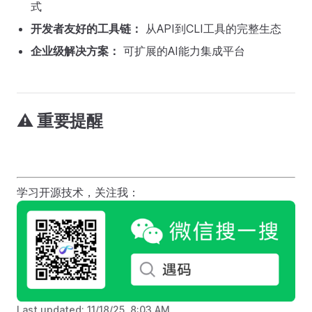
式
开发者友好的工具链：
从API到CLI工具的完整生态
企业级解决方案：
可扩展的AI能力集成平台
⚠️ 重要提醒
学习开源技术，关注我：
Last updated:
11/18/25, 8:03 AM