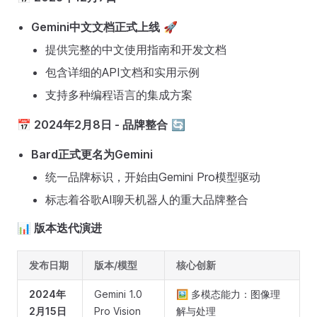
Gemini中文文档正式上线
🚀
提供完整的中文使用指南和开发文档
包含详细的API文档和实用示例
支持多种编程语言的集成方案
📅 2024年2月8日 - 品牌整合
🔄
Bard正式更名为Gemini
统一品牌标识，开始由Gemini Pro模型驱动
标志着谷歌AI聊天机器人的重大品牌整合
📊 版本迭代演进
发布日期
版本/模型
核心创新
2024年
Gemini 1.0
🖼️ 多模态能力：图像理
2月15日
Pro Vision
解与处理