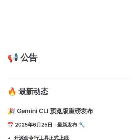
📢 公告
🔥 最新动态
🎉 Gemini CLI 预览版重磅发布
📅 2025年6月25日 - 最新发布
🔧
开源命令行工具正式上线