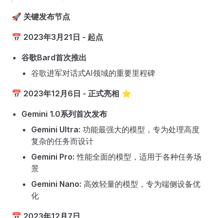
🚀 关键发布节点
📅 2023年3月21日 - 起点
谷歌Bard首次推出
谷歌进军对话式AI领域的重要里程碑
📅 2023年12月6日 - 正式亮相
⭐
Gemini 1.0系列首次发布
Gemini Ultra:
功能最强大的模型，专为处理高度
复杂的任务而设计
Gemini Pro:
性能全面的模型，适用于各种任务场
景
Gemini Nano:
高效轻量的模型，专为端侧设备优
化
📅 2023年12月7日